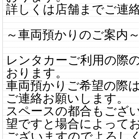
詳しくは店舗までご連
～車両預かりのご案内
レンタカーご利用の際
おります。
車両預かりご希望の際
ご連絡お願いします。
スペースの都合もござ
望ですと場合によって
ございますのでよろし