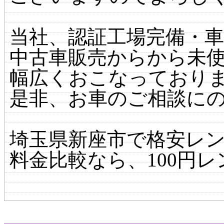
当社、認証工場完備・
中古車販売からから未
幅広くおこなっており
是非、お車のご相談にの
埼玉県新座市で格安レ
料金比較なら、100円レ