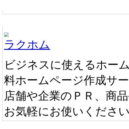
お店からの新着情報
ホームページ無料作成サービス
ラクホム
ビジネスに使えるホーム
料ホームページ作成サ
店舗や企業のＰＲ、商品
お気軽にお使いくださ
タウンファンからのお知らせ