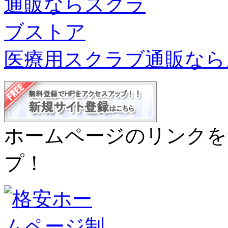
医療用スクラブ通販なら
ホームページのリンクを
プ！