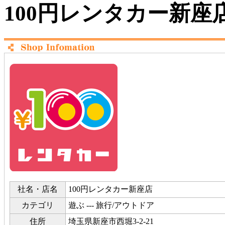
100円レンタカー新座
社名・店名
100円レンタカー新座店
カテゴリ
遊ぶ --- 旅行/アウトドア
住所
埼玉県新座市西堀3-2-21