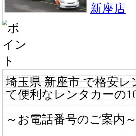
埼玉県 新座市 で格安
て便利なレンタカーの1
～お電話番号のご案内