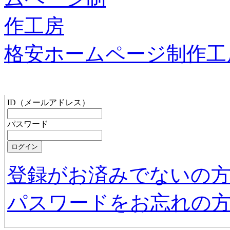
格安ホームページ制作工
管理者メニュー
ID（メールアドレス）
パスワード
登録がお済みでないの
パスワードをお忘れの