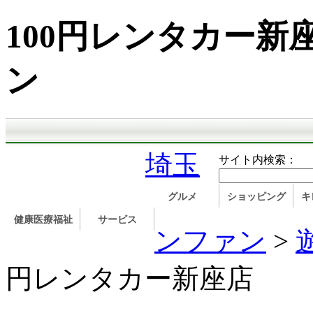
100円レンタカー
ン
埼玉
サイト内検索：
グルメ
ショッピング
キ
健康医療福祉
サービス
ンファン
>
円レンタカー新座店