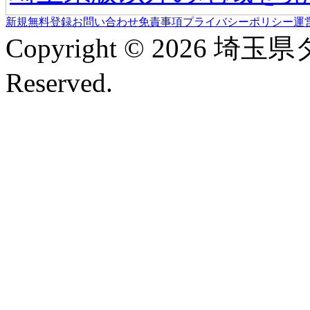
新規無料登録
お問い合わせ
免責事項
プライバシーポリシー
運
Copyright © 2026 埼玉
Reserved.