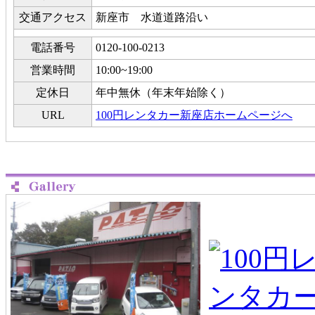
交通アクセス
新座市 水道道路沿い
電話番号
0120-100-0213
営業時間
10:00~19:00
定休日
年中無休（年末年始除く）
URL
100円レンタカー新座店ホームページへ