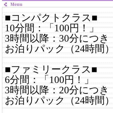
■コンパクトクラス■
10分間：「100円！」
3時間以降：30分につき
お泊りパック（24時間）：
■ファミリークラス■
6分間：「100円！」
3時間以降：20分につき
お泊りパック（24時間）：