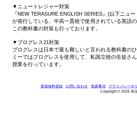
▼ニュートレジャー対策
『NEW TERASURE ENGLISH SERIES』(以下
が発行している、中高一貫校で使用されている英語の
この教科書の対策も行っております。
▼プログレス21対策
プログレスは日本で最も難しいと言われる教科書のひ
ミーではプログレスを使用して、私国立校の生徒さん
授業を行っています。
新規無料登録
お問い合わせ
免責事項
プライバシーポ
Copyright © 2026 