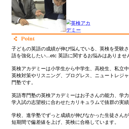
子どもの英語の成績が伸び悩んでいる、英検を受験さ
語を強化したい...etc 英語に関するお悩みはありませ
英検アカデミーは小学生から中学生、高校生、私立中
英検対策やリスニング、プログレス、ニュートレジャ
門塾です。
英語専門塾の英検アカデミーはお子さんの能力、学力
学入試の志望校に合わせたカリキュラムで抜群の実績
学校、進学塾でずっと成績が伸びなかった生徒さんが
短期間で偏差値を上げ、英検に合格しています。