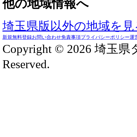
他の地域情報へ
埼玉県版以外の地域を見
新規無料登録
お問い合わせ
免責事項
プライバシーポリシー
運
Copyright © 2026 埼玉
Reserved.