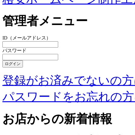
管理者メニュー
ID（メールアドレス）
パスワード
登録がお済みでないの方
パスワードをお忘れの方
お店からの新着情報