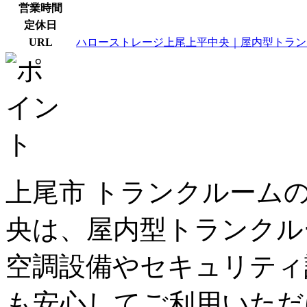
営業時間
定休日
URL
ハローストレージ上尾上平中央｜屋内型トラン
上尾市 トランクルーム
央は、屋内型トランクル
空調設備やセキュリティ
も安心してご利用いただ