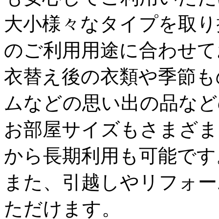
大小様々なタイプを取り
のご利用用途に合わせて
衣替え後の衣類や季節も
ムなどの思い出の品など
お部屋サイズもさまざま
から長期利用も可能です
また、引越しやリフォー
ただけます。