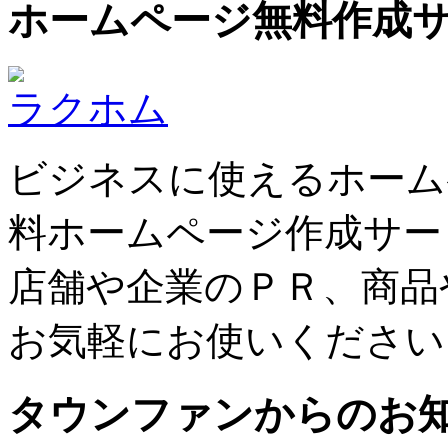
ホームページ無料作成
ラクホム
ビジネスに使えるホーム
料ホームページ作成サー
店舗や企業のＰＲ、商品
お気軽にお使いください
タウンファンからのお