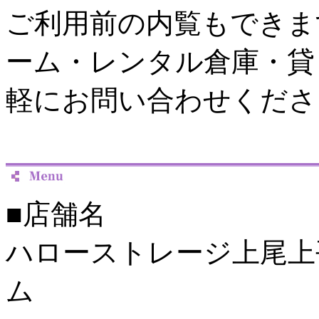
ご利用前の内覧もできま
ーム・レンタル倉庫・貸
軽にお問い合わせくださ
■店舗名
ハローストレージ上尾上
ム