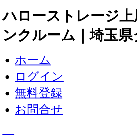
ハローストレージ上
ンクルーム｜埼玉県
ホーム
ログイン
無料登録
お問合せ