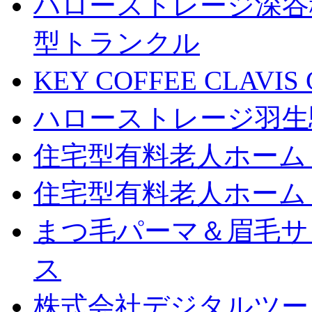
ハローストレージ深谷
型トランクル
KEY COFFEE CLAV
ハローストレージ羽生
住宅型有料老人ホーム
住宅型有料老人ホーム
まつ毛パーマ＆眉毛サロン
ス
株式会社デジタルツー