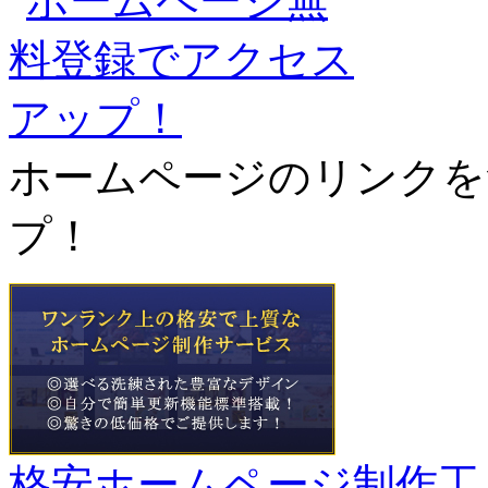
ホームページのリンクを
プ！
格安ホームページ制作工