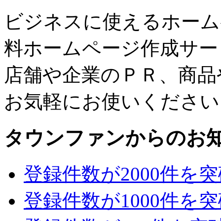
ビジネスに使えるホーム
料ホームページ作成サー
店舗や企業のＰＲ、商品
お気軽にお使いください
タウンファンからのお
登録件数が2000件を
登録件数が1000件を