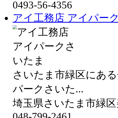
0493-56-4356
アイ工務店 アイパー
さいたま市緑区にある
パークさいた...
埼玉県さいたま市緑区
048-799-2461