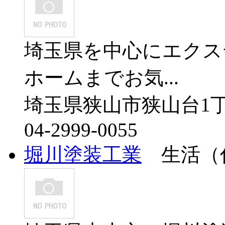
埼玉県を中心にエクス
ホームまでお気...
埼玉県狭山市狭山台1丁
04-2999-0055
堀川塗装工業
生活（