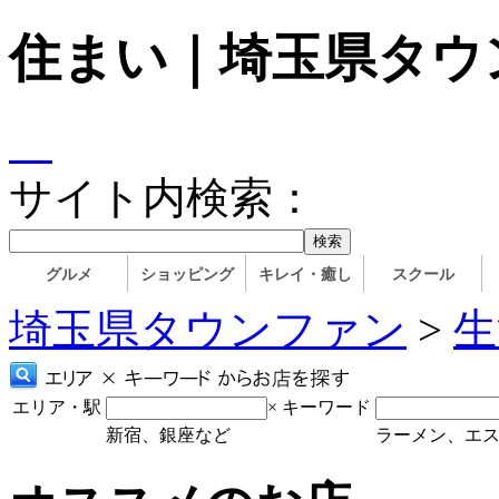
住まい｜埼玉県タウ
サイト内検索：
グルメ
ショッピング
キレイ・癒し
スクール
埼玉県タウンファン
>
生
エリア・駅
×
キーワード
新宿、銀座など
ラーメン、エ