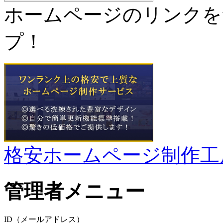
ホームページのリンクを
プ！
格安ホームページ制作工
管理者メニュー
ID（メールアドレス）