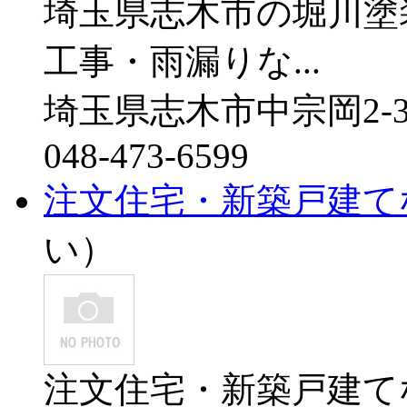
埼玉県志木市の堀川塗
工事・雨漏りな...
埼玉県志木市中宗岡2-3
048-473-6599
注文住宅・新築戸建てならSt
い）
注文住宅・新築戸建てならS