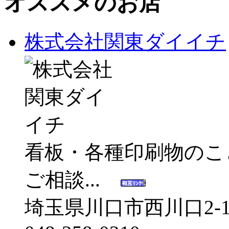
オススメのお店
株式会社関東ダイイチ
看板・各種印刷物のこ
ご相談...
埼玉県川口市西川口2-10