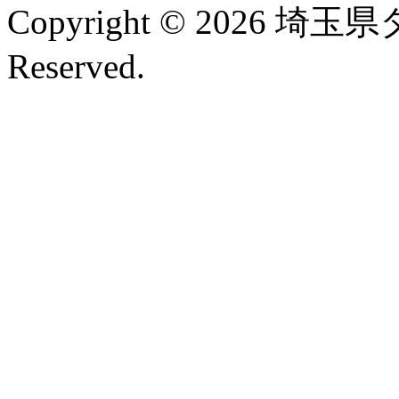
Copyright © 2026 埼玉
Reserved.