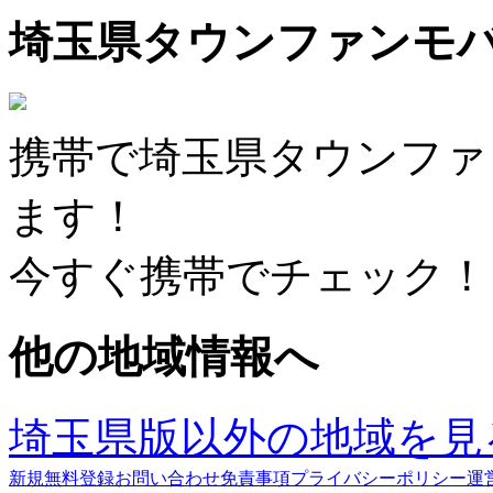
埼玉県タウンファンモ
携帯で埼玉県タウンファ
ます！
今すぐ携帯でチェック！
他の地域情報へ
埼玉県版以外の地域を見
新規無料登録
お問い合わせ
免責事項
プライバシーポリシー
運