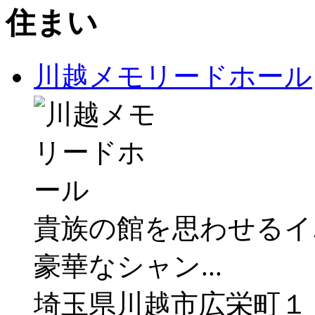
住まい
川越メモリードホール
貴族の館を思わせるイ
豪華なシャン...
埼玉県川越市広栄町１