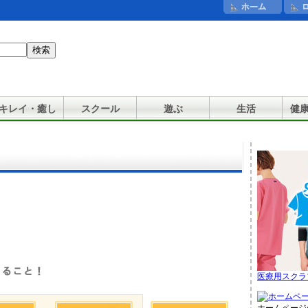
キレイ・癒し
スクール
遊ぶ
生活
健
！
医療用スクラ