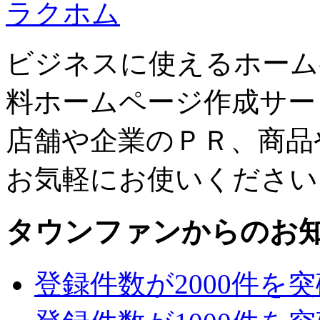
ラクホム
ビジネスに使えるホーム
料ホームページ作成サー
店舗や企業のＰＲ、商品
お気軽にお使いください
タウンファンからのお
登録件数が2000件を