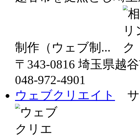
制作（ウェブ制...
〒343-0816 埼玉県越
048-972-4901
ウェブクリエイト
サ