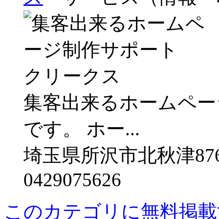
集客出来るホームペー
です。 ホー...
埼玉県所沢市北秋津876
0429075626
このカテゴリに無料掲載