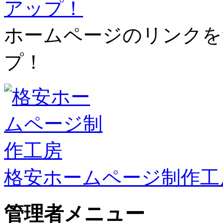
ホームページのリンクを
プ！
格安ホームページ制作工
管理者メニュー