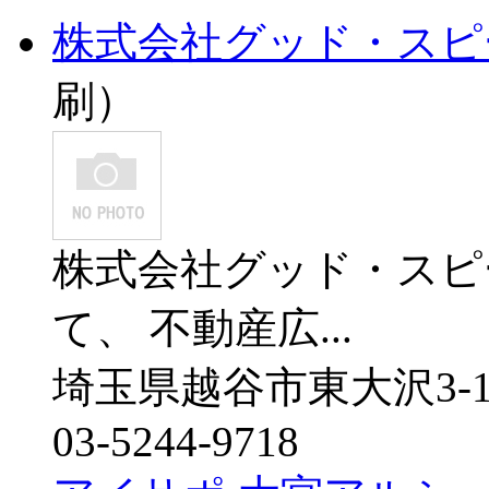
株式会社グッド・スピ
刷）
株式会社グッド・スピ
て、 不動産広...
埼玉県越谷市東大沢3-14
03-5244-9718