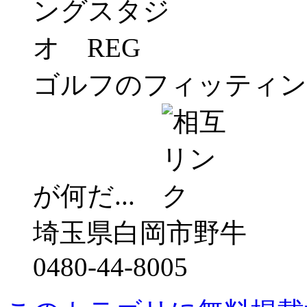
ゴルフのフィッティン
が何だ...
埼玉県白岡市野牛
0480-44-8005