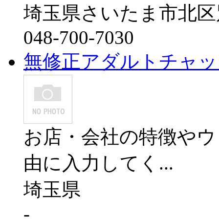
埼玉県さいたま市北区別
048-700-7030
無修正アダルトチャッ
お店・会社の特徴やウ
由に入力してく...
埼玉県
-