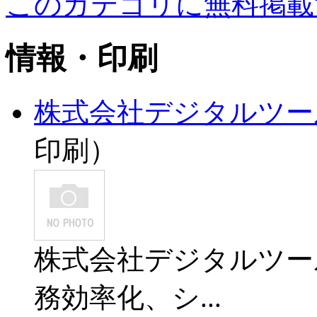
このカテゴリに無料掲載
情報・印刷
株式会社デジタルツー
印刷）
株式会社デジタルツー
務効率化、シ...