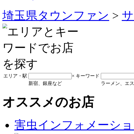
埼玉県タウンファン
>
サ
エリア・駅
×
キーワード
新宿、銀座など
ラーメン、エ
オススメのお店
害虫インフォメーショ