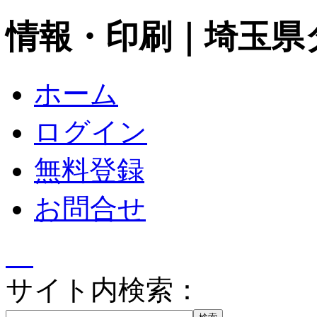
情報・印刷｜埼玉県
ホーム
ログイン
無料登録
お問合せ
サイト内検索：