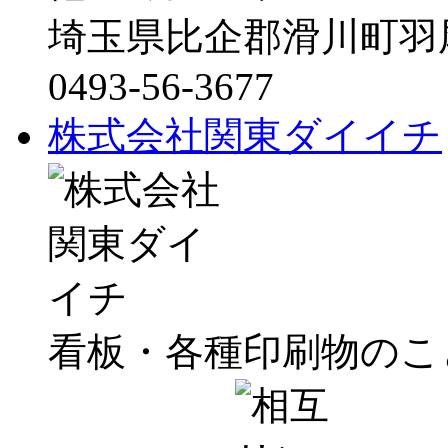
埼玉県比企郡滑川町羽尾5
0493-56-3677
株式会社関東ダイイチ
看板・各種印刷物のこ