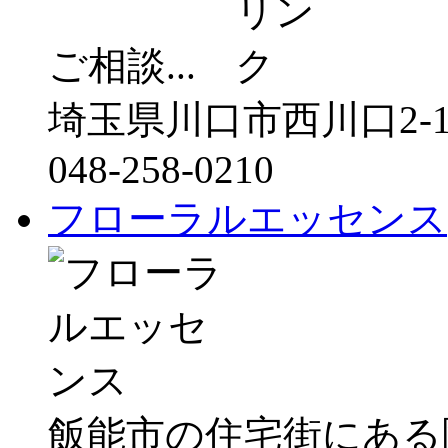
ご相談...
埼玉県川口市西川口2-10
048-258-0210
フローラルエッセンス
飯能市の住宅街にある