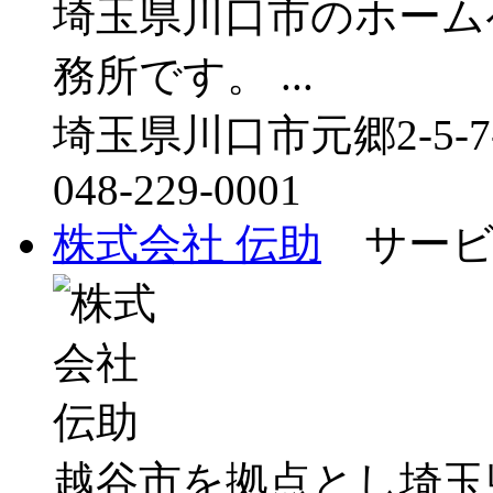
埼玉県川口市のホーム
務所です。 ...
埼玉県川口市元郷2-5-7-
048-229-0001
株式会社 伝助
サービ
越谷市を拠点とし埼玉