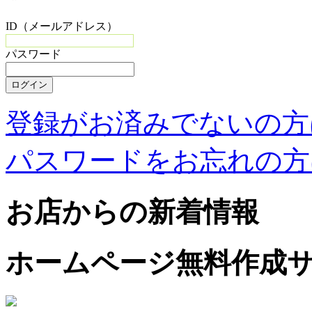
ID（メールアドレス）
パスワード
登録がお済みでないの方
パスワードをお忘れの方
お店からの新着情報
ホームページ無料作成