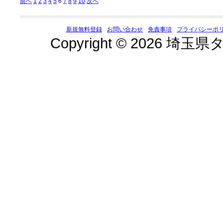
前へ
1
2
3
4
5
6
7
8
9
10
次へ
新規無料登録
お問い合わせ
免責事項
プライバシーポ
Copyright © 2026 埼玉県タ