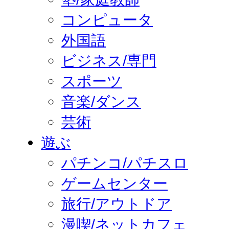
コンピュータ
外国語
ビジネス/専門
スポーツ
音楽/ダンス
芸術
遊ぶ
パチンコ/パチスロ
ゲームセンター
旅行/アウトドア
漫喫/ネットカフェ