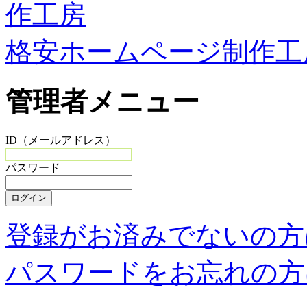
格安ホームページ制作工
管理者メニュー
ID（メールアドレス）
パスワード
登録がお済みでないの方
パスワードをお忘れの方