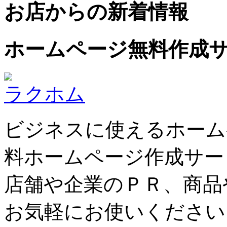
お店からの新着情報
ホームページ無料作成
ラクホム
ビジネスに使えるホーム
料ホームページ作成サー
店舗や企業のＰＲ、商品
お気軽にお使いください