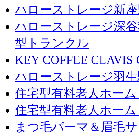
ハローストレージ新座
ハローストレージ深谷
型トランクル
KEY COFFEE CLAV
ハローストレージ羽生
住宅型有料老人ホーム
住宅型有料老人ホーム
まつ毛パーマ＆眉毛サロン