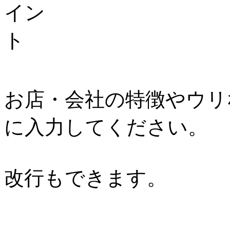
お店・会社の特徴やウリ
に入力してください。
改行もできます。