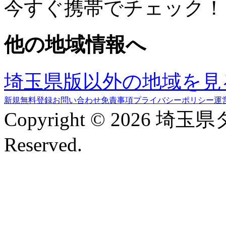
今すぐ携帯でチェック！
他の地域情報へ
埼玉県版以外の地域を見
新規無料登録
お問い合わせ
免責事項
プライバシーポリシー
運
Copyright © 2026 埼玉
Reserved.