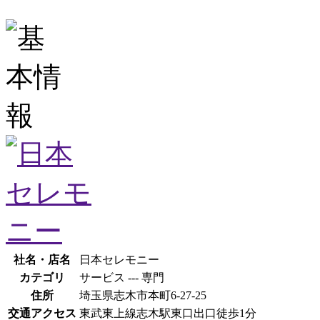
社名・店名
日本セレモニー
カテゴリ
サービス --- 専門
住所
埼玉県志木市本町6-27-25
交通アクセス
東武東上線志木駅東口出口徒歩1分