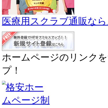
医療用スクラブ通販なら
ホームページのリンクを
プ！