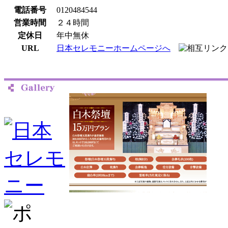
電話番号
0120484544
営業時間
２４時間
定休日
年中無休
URL
日本セレモニーホームページへ