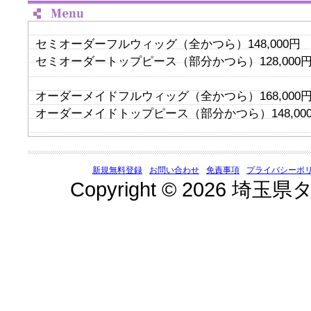
セミオーダーフルウィッグ（全かつら）148,000円
セミオーダートップピース（部分かつら）128,000
オーダーメイドフルウィッグ（全かつら）168,000
オーダーメイドトップピース（部分かつら）148,00
新規無料登録
お問い合わせ
免責事項
プライバシーポ
Copyright © 2026 埼玉県タ