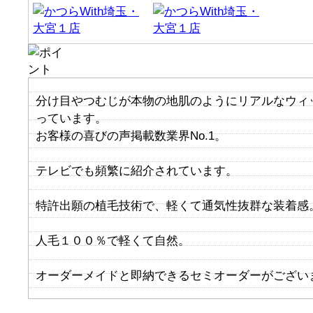
分け目やつむじが本物の地肌のようにリアルなウィ
っています。
お客様の喜びの声掲載数業界No.1。
テレビでも頻繁に紹介されています。
特許出願の植毛技術で、軽くて通気性抜群な装着感
人毛１００％で軽くて自然。
オーダーメイドと即納できるセミオーダーがござい