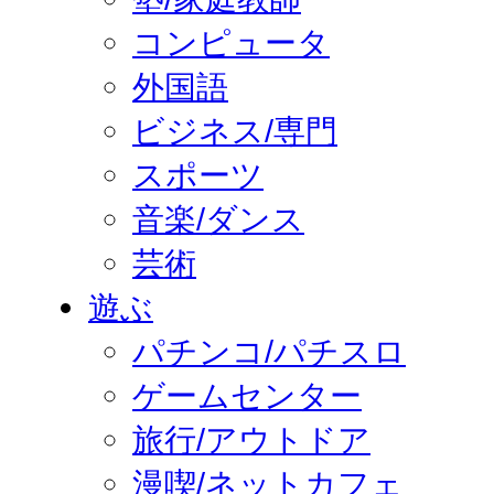
コンピュータ
外国語
ビジネス/専門
スポーツ
音楽/ダンス
芸術
遊ぶ
パチンコ/パチスロ
ゲームセンター
旅行/アウトドア
漫喫/ネットカフェ