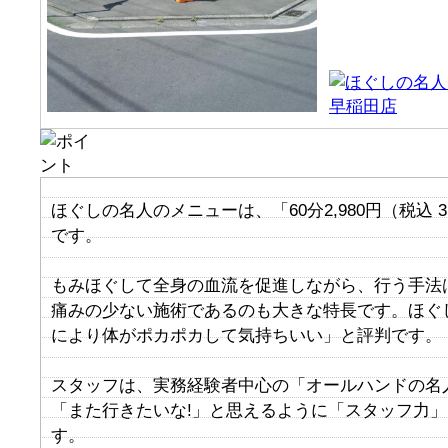
ほぐしの名人のメニューは、「60分2,980円（税込 3
です。
もみほぐして全身の血流を促進しながら、行う手法
痛みの少ない施術であるのも大きな特長です。ほぐ
により体がポカポカして気持ちいい」と評判です。
スタッフは、実務経験者中心の「オールハンドの名
「また行きたいな!」と思えるように「スタッフ力
す。