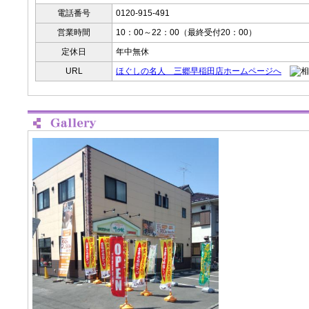
電話番号
0120-915-491
営業時間
10：00～22：00（最終受付20：00）
定休日
年中無休
URL
ほぐしの名人 三郷早稲田店ホームページへ