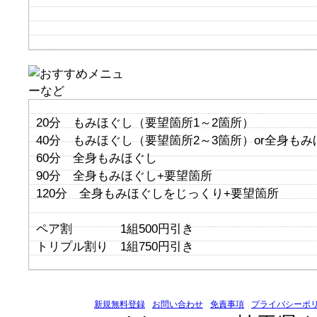
20分 もみほぐし（要望箇所1～2箇所）
40分 もみほぐし（要望箇所2～3箇所）or全身も
60分 全身もみほぐし
90分 全身もみほぐし+要望箇所
120分 全身もみほぐしをじっくり+要望箇所
ペア割 1組500円引き
トリプル割り 1組750円引き
新規無料登録
お問い合わせ
免責事項
プライバシーポ