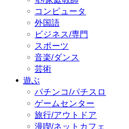
コンピュータ
外国語
ビジネス/専門
スポーツ
音楽/ダンス
芸術
遊ぶ
パチンコ/パチスロ
ゲームセンター
旅行/アウトドア
漫喫/ネットカフェ