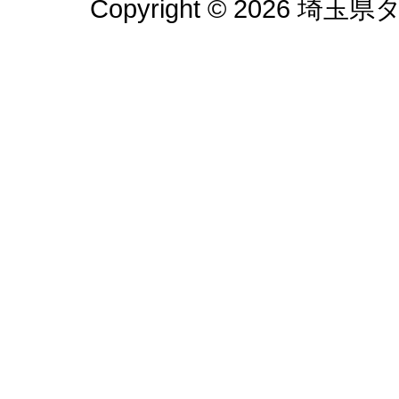
Copyright © 2026 埼玉県タ