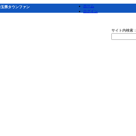
ホーム
埼玉県タウンファン
ログイン
サイト内検索