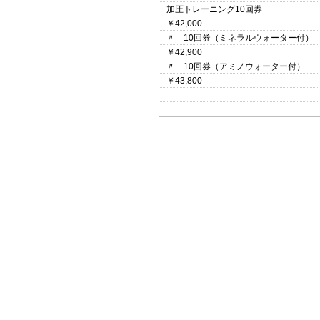
加圧トレーニング10回券
￥42,000
〃 10回券（ミネラルウォーター付）
￥42,900
〃 10回券（アミノウォーター付）
￥43,800