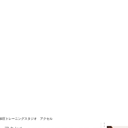
 加圧トレーニングスタジオ アクセル