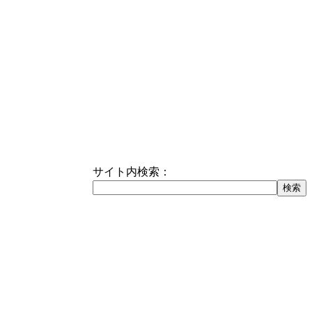
サイト内検索：