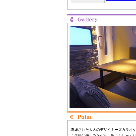
洗練された大人のデザイナーズカラオ
も気軽に楽しみながら、歌におしゃべ