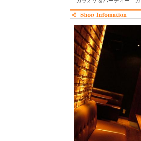
カラオケ＆パーティー カ