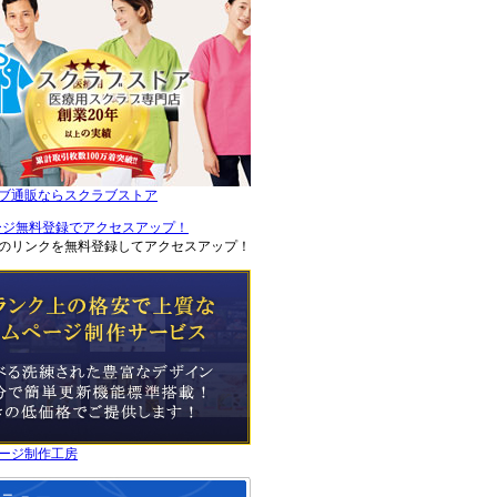
ブ通販ならスクラブストア
のリンクを無料登録してアクセスアップ！
ージ制作工房