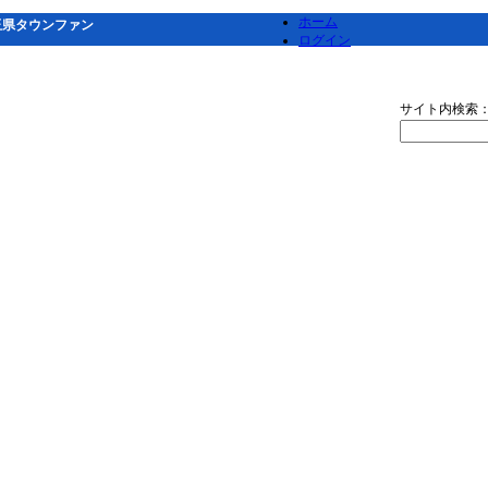
ホーム
玉県タウンファン
ログイン
サイト内検索