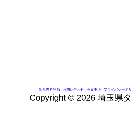
新規無料登録
お問い合わせ
免責事項
プライバシーポ
Copyright © 2026 埼玉県タ