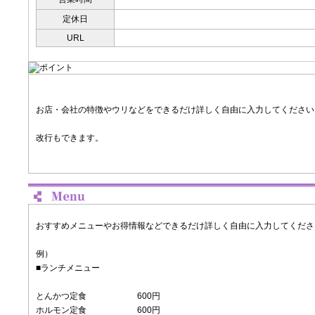
定休日
URL
お店・会社の特徴やウリなどをできるだけ詳しく自由に入力してください
改行もできます。
おすすめメニューやお得情報などできるだけ詳しく自由に入力してくださ
例）
■ランチメニュー
とんかつ定食 600円
ホルモン定食 600円