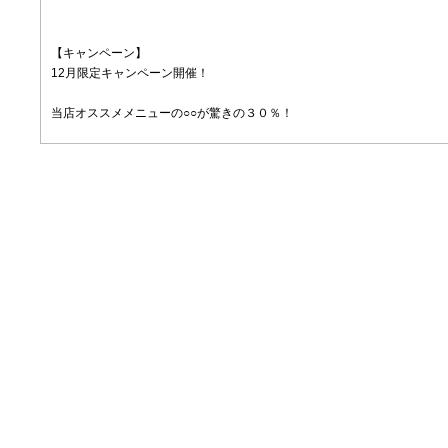
【キャンペーン】
12月限定キャンペーン開催！
当店オススメメニューの○○が驚きの３０％！