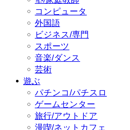
コンピュータ
外国語
ビジネス/専門
スポーツ
音楽/ダンス
芸術
遊ぶ
パチンコ/パチスロ
ゲームセンター
旅行/アウトドア
漫喫/ネットカフェ