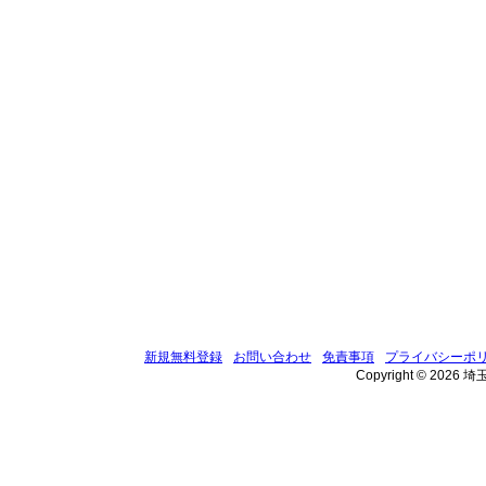
新規無料登録
お問い合わせ
免責事項
プライバシーポ
Copyright © 2026 