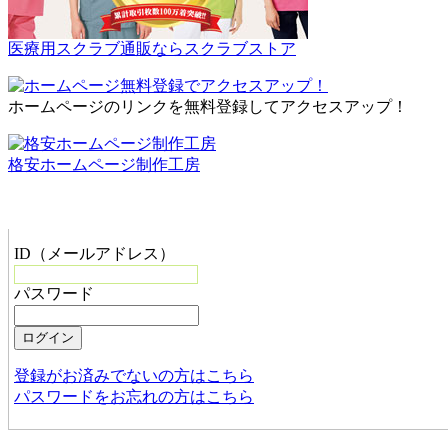
医療用スクラブ通販ならスクラブストア
ホームページのリンクを無料登録してアクセスアップ！
格安ホームページ制作工房
管理者メニュー
ID（メールアドレス）
パスワード
登録がお済みでないの方はこちら
パスワードをお忘れの方はこちら