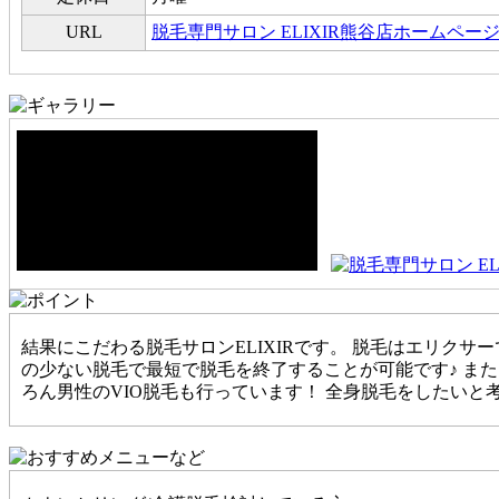
URL
脱毛専門サロン ELIXIR熊谷店ホームペー
結果にこだわる脱毛サロンELIXIRです。 脱毛はエリク
の少ない脱毛で最短で脱毛を終了することが可能です♪ ま
ろん男性のVIO脱毛も行っています！ 全身脱毛をしたい