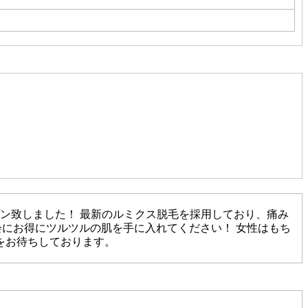
プン致しました！ 最新のルミクス脱毛を採用しており、痛み
会にお得にツルツルの肌を手に入れてください！ 女性はもち
をお待ちしております。