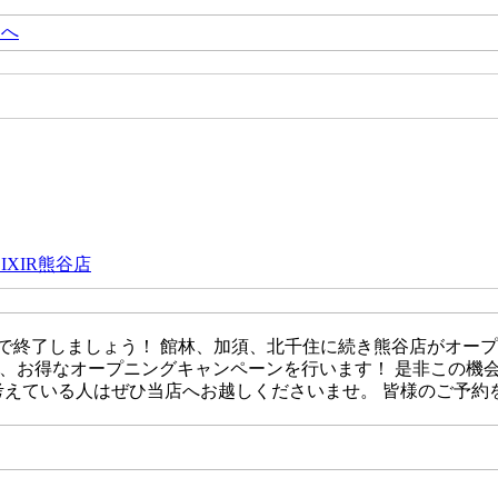
ジへ
サーで終了しましょう！ 館林、加須、北千住に続き熊谷店がオー
た、お得なオープニングキャンペーンを行います！ 是非この機
と考えている人はぜひ当店へお越しくださいませ。 皆様のご予約