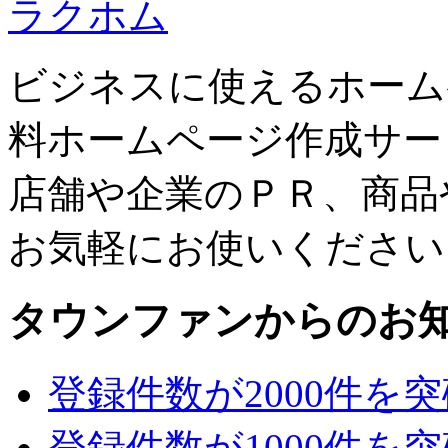
ラクホム
ビジネスに使えるホーム
料ホームページ作成サー
店舗や企業のＰＲ、商品
お気軽にお使いください
タウンファンからのお
登録件数が2000件を
登録件数が1000件を