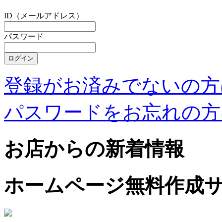
ID（メールアドレス）
パスワード
登録がお済みでないの方
パスワードをお忘れの方
お店からの新着情報
ホームページ無料作成