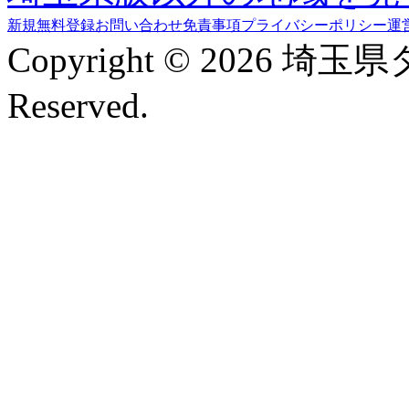
新規無料登録
お問い合わせ
免責事項
プライバシーポリシー
運
Copyright © 2026 埼玉
Reserved.