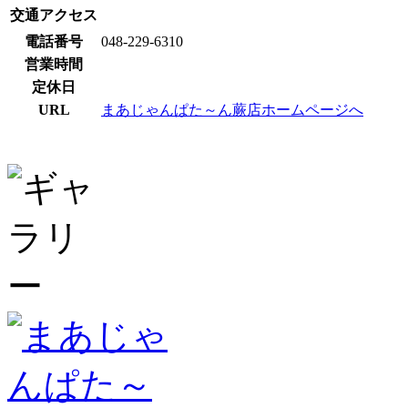
交通アクセス
電話番号
048-229-6310
営業時間
定休日
URL
まあじゃんぱた～ん蕨店ホームページへ