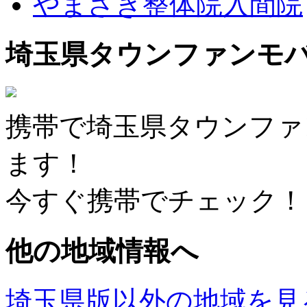
やまざき整体院入間院
埼玉県タウンファンモ
携帯で埼玉県タウンファ
ます！
今すぐ携帯でチェック！
他の地域情報へ
埼玉県版以外の地域を見