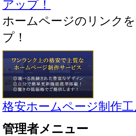
ホームページのリンクを
プ！
格安ホームページ制作工
管理者メニュー