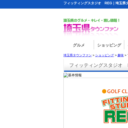
フィッティングスタジオ REG｜埼玉県
グルメ
ショッピング
埼玉県タウンファン
>
ショッピング
>
趣味
>
フィッティングスタジオ 