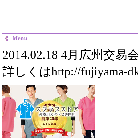
2014.02.18 4月広
詳しくはhttp://fujiya