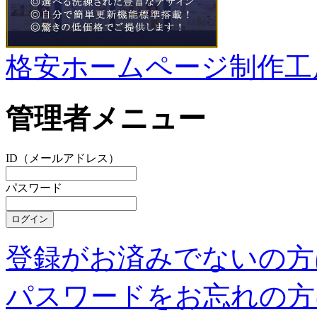
格安ホームページ制作工
管理者メニュー
ID（メールアドレス）
パスワード
登録がお済みでないの方
パスワードをお忘れの方