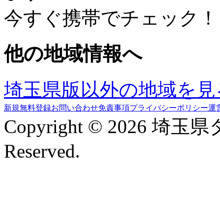
今すぐ携帯でチェック！
他の地域情報へ
埼玉県版以外の地域を見
新規無料登録
お問い合わせ
免責事項
プライバシーポリシー
運
Copyright © 2026 埼玉
Reserved.