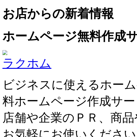
お店からの新着情報
ホームページ無料作成
ラクホム
ビジネスに使えるホーム
料ホームページ作成サー
店舗や企業のＰＲ、商品
お気軽にお使いください