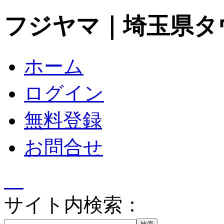
フジヤマ｜埼玉県タ
ホーム
ログイン
無料登録
お問合せ
サイト内検索：