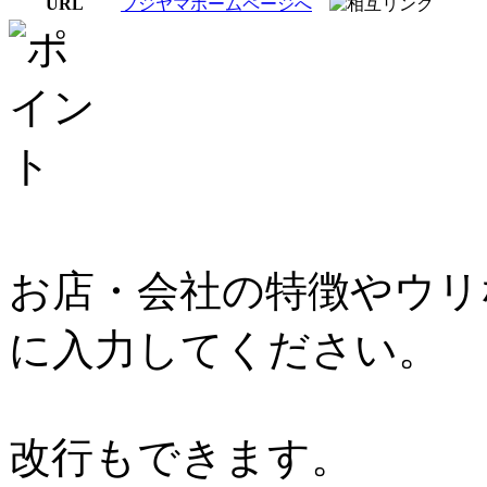
URL
フジヤマホームページへ
お店・会社の特徴やウリ
に入力してください。
改行もできます。