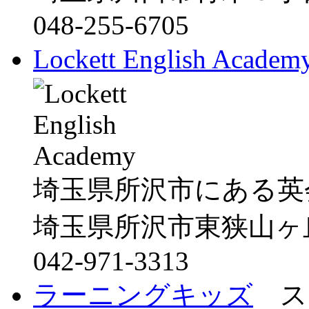
048-255-6705
Lockett English Academ
埼玉県所沢市にある英会話スク
埼玉県所沢市東狭山ヶ丘３
042-971-3313
ラーニングキッズ
ス