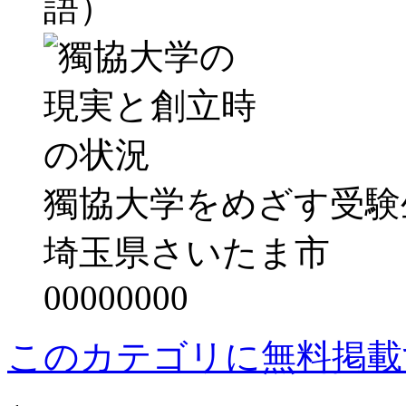
語）
獨協大学をめざす受験生
埼玉県さいたま市
00000000
このカテゴリに無料掲載