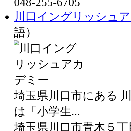
048-255-6705
川口イングリッシュア
語）
埼玉県川口市にある 
は「小学生...
埼玉県川口市青木５丁