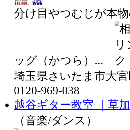
分け目やつむじが本物
ッグ（かつら）...
埼玉県さいたま市大宮
0120-969-038
越谷ギター教室 ｜草
（音楽/ダンス）