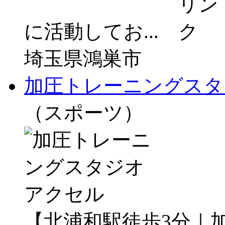
に活動してお...
埼玉県鴻巣市
加圧トレーニングスタ
（スポーツ）
【北浦和駅徒歩3分｜