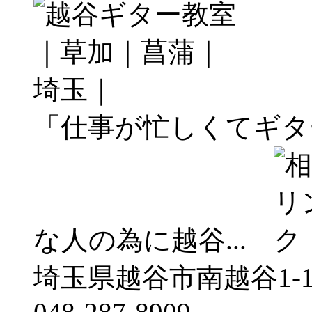
「仕事が忙しくてギタ
な人の為に越谷...
埼玉県越谷市南越谷1-16