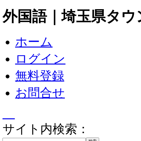
外国語｜埼玉県タウ
ホーム
ログイン
無料登録
お問合せ
サイト内検索：