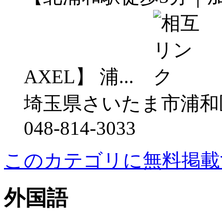
AXEL】 浦...
埼玉県さいたま市浦和区常
048-814-3033
このカテゴリに無料掲載
外国語