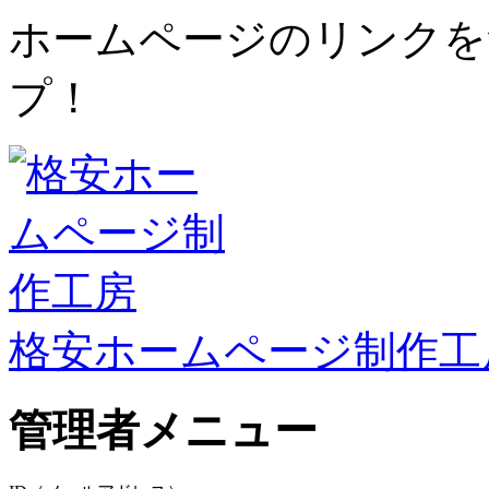
ホームページのリンクを
プ！
格安ホームページ制作工
管理者メニュー