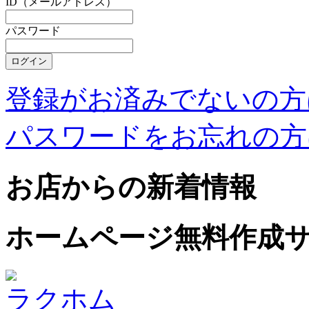
ID（メールアドレス）
パスワード
登録がお済みでないの方
パスワードをお忘れの方
お店からの新着情報
ホームページ無料作成
ラクホム