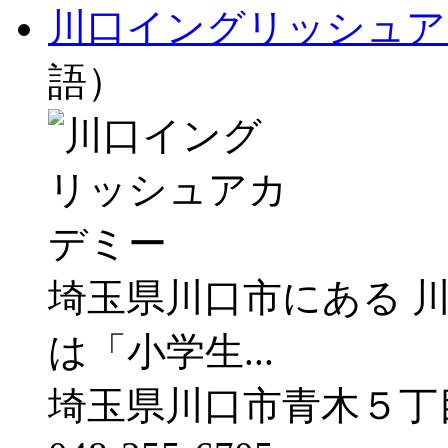
川口イングリッシュア
語）
埼玉県川口市にある 
は「小学生...
埼玉県川口市青木５丁