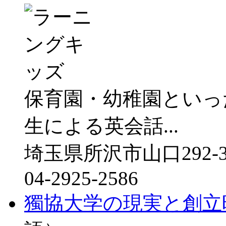
保育園・幼稚園といっ
生による英会話...
埼玉県所沢市山口292-3
04-2925-2586
獨協大学の現実と創立