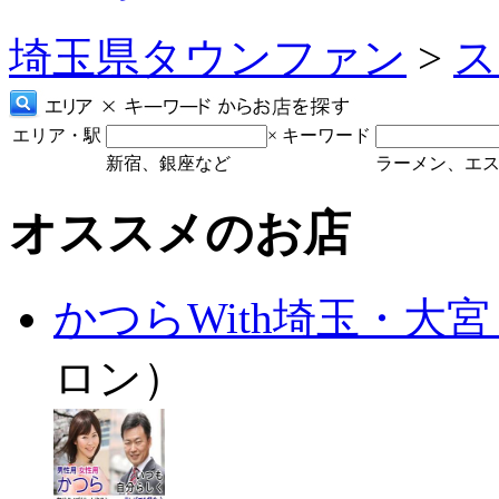
埼玉県タウンファン
>
ス
エリア・駅
×
キーワード
新宿、銀座など
ラーメン、エ
オススメのお店
かつらWith埼玉・大
ロン）