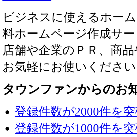
ビジネスに使えるホーム
料ホームページ作成サー
店舗や企業のＰＲ、商品
お気軽にお使いください
タウンファンからのお
登録件数が2000件を
登録件数が1000件を