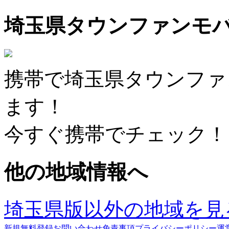
埼玉県タウンファンモ
携帯で埼玉県タウンファ
ます！
今すぐ携帯でチェック！
他の地域情報へ
埼玉県版以外の地域を見
新規無料登録
お問い合わせ
免責事項
プライバシーポリシー
運