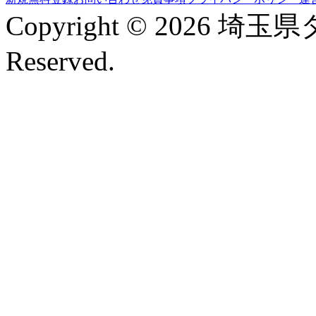
Copyright © 2026 埼玉
Reserved.