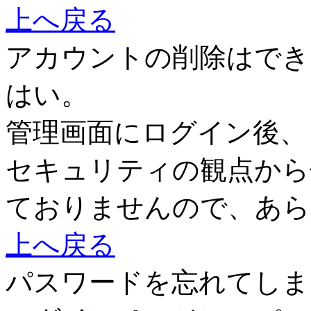
上へ戻る
アカウントの削除はでき
はい。
管理画面にログイン後、
セキュリティの観点から
ておりませんので、あら
上へ戻る
パスワードを忘れてしま