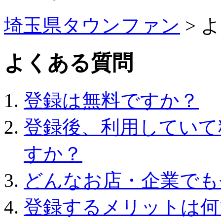
埼玉県タウンファン
> 
よくある質問
登録は無料ですか？
登録後、利用していて
すか？
どんなお店・企業でも
登録するメリットは何