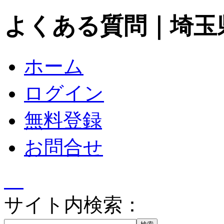
よくある質問｜埼玉
ホーム
ログイン
無料登録
お問合せ
サイト内検索：