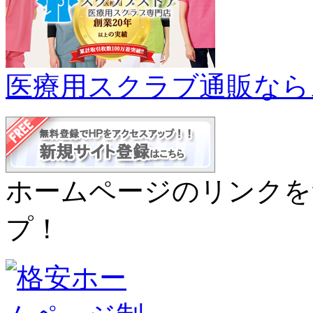
医療用スクラブ通販なら
ホームページのリンクを
プ！