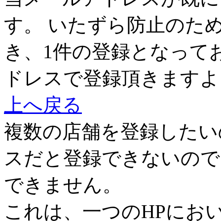
す。 いたずら防止のた
き、1件の登録となって
ドレスで登録頂きますよ
上へ戻る
複数の店舗を登録したい
スだと登録できないので
できません。
これは、一つのHPにお