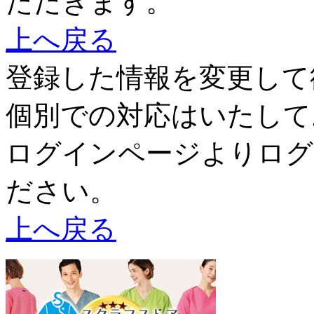
ただきます。
上へ戻る
登録した情報を変更して
個別での対応はいたして
ログインページよりログ
ださい。
上へ戻る