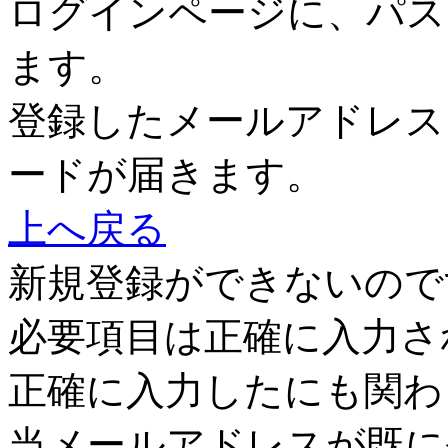
ログインページに、パス
ます。
登録したメールアドレス
ードが届きます。
上へ戻る
新規登録ができないので
必要項目は正確に入力さ
正確に入力したにも関わ
当メールアドレスが既に