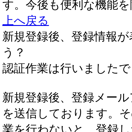
す。今後も便利な機能を
上へ戻る
新規登録後、登録情報が
う？
認証作業は行いましたで
新規登録後、登録メール
を送信しております。そ
業を行わないと、登録し