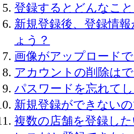
登録するとどんなこと
新規登録後、登録情報
ょう？
画像がアップロードで
アカウントの削除はで
パスワードを忘れてし
新規登録ができないの
複数の店舗を登録した