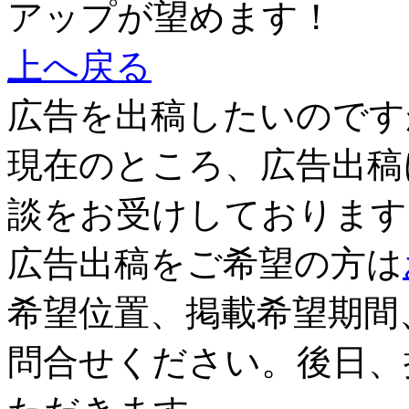
アップが望めます！
上へ戻る
広告を出稿したいのです
現在のところ、広告出稿
談をお受けしております
広告出稿をご希望の方は
希望位置、掲載希望期間
問合せください。後日、