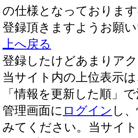
の仕様となっております
登録頂きますようお願い
上へ戻る
登録したけどあまりアク
当サイト内の上位表示は
「情報を更新した順」で
管理画面に
ログイン
し、
みてください。当サイト