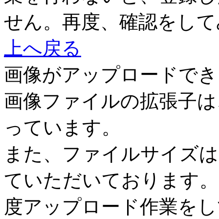
せん。再度、確認をして
上へ戻る
画像がアップロードでき
画像ファイルの拡張子は、jp
っています。
また、ファイルサイズは1
ていただいております。
度アップロード作業をし