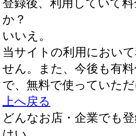
登録後、利用していて料
か？
いいえ。
当サイトの利用において
せん。また、今後も有料
で、無料で使っていただ
上へ戻る
どんなお店・企業でも登
はい。