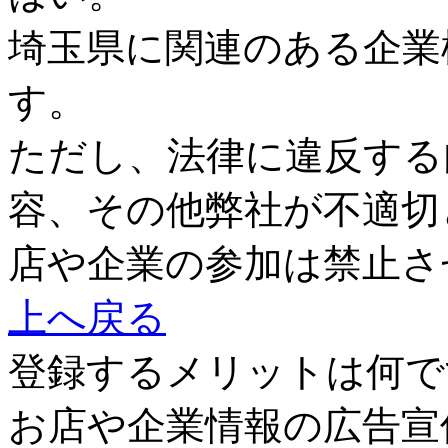
埼玉県に関連のある企業
す。
ただし、法律に違反する
容、その他弊社が不適切
店や企業の参加は禁止さ
上へ戻る
登録するメリットは何で
お店や企業情報の広告宣