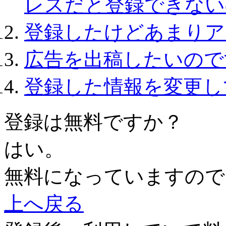
レスだと登録できない
登録したけどあまりア
広告を出稿したいので
登録した情報を変更し
登録は無料ですか？
はい。
無料になっていますので
上へ戻る