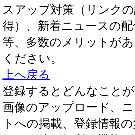
スアップ対策（リンクの
得）、新着ニュースの配
等、多数のメリットがあ
ください。
上へ戻る
登録するとどんなことが
画像のアップロード、ニ
トへの掲載、登録情報の