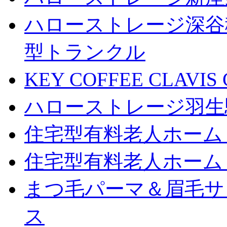
ハローストレージ深谷
型トランクル
KEY COFFEE CLAV
ハローストレージ羽生
住宅型有料老人ホーム
住宅型有料老人ホーム
まつ毛パーマ＆眉毛サロン
ス