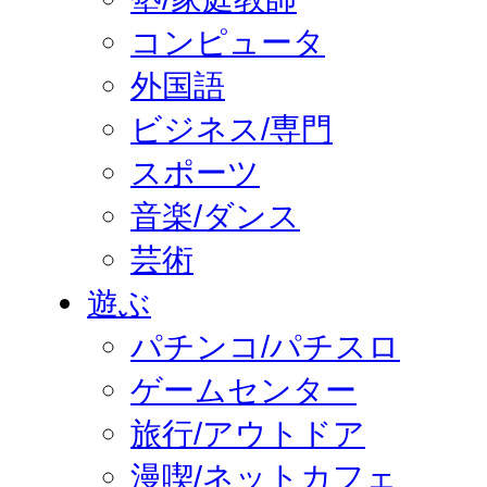
コンピュータ
外国語
ビジネス/専門
スポーツ
音楽/ダンス
芸術
遊ぶ
パチンコ/パチスロ
ゲームセンター
旅行/アウトドア
漫喫/ネットカフェ