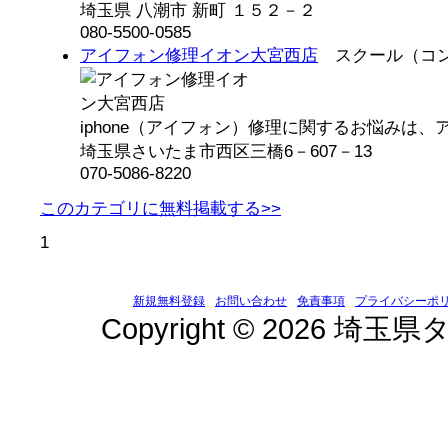
埼玉県 八潮市 新町 １５２－２
080-5500-0585
アイフォン修理イオン大宮西店
スクール（コン
iphone（アイフォン）修理に関するお悩みは、ア
埼玉県さいたま市西区三橋6－607－13
070-5086-8220
このカテゴリに無料掲載する>>
1
新規無料登録
お問い合わせ
免責事項
プライバシーポ
Copyright © 2026 埼玉県タ