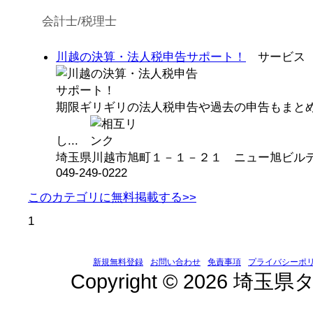
会計士/税理士
川越の決算・法人税申告サポート！
サービス（
期限ギリギリの法人税申告や過去の申告もまと
し...
埼玉県川越市旭町１－１－２１ ニュー旭ビル
049-249-0222
このカテゴリに無料掲載する>>
1
新規無料登録
お問い合わせ
免責事項
プライバシーポ
Copyright © 2026 埼玉県タ