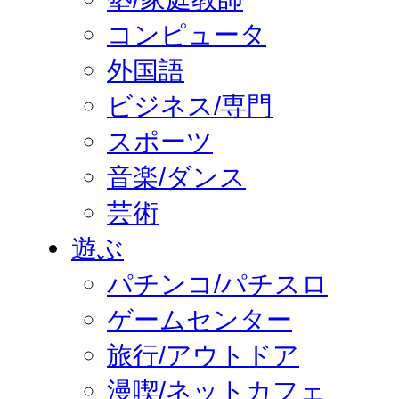
コンピュータ
外国語
ビジネス/専門
スポーツ
音楽/ダンス
芸術
遊ぶ
パチンコ/パチスロ
ゲームセンター
旅行/アウトドア
漫喫/ネットカフェ