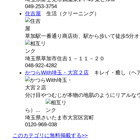
049-253-3754
住吉屋
生活（クリーニング）
草加駅一番通り商店街、駅から歩いて徒歩5分オ
埼玉県草加市住吉１－１１－２０
048-922-4282
かつらWith埼玉・大宮２店
キレイ・癒し（ヘ
分け目やつむじが本物の地肌のようにリアルな
ら）...
埼玉県さいたま市大宮区宮町
0120-969-038
このカテゴリに無料掲載する>>