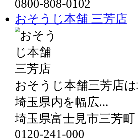
0800-808-0102
おそうじ本舗 三芳店
おそうじ本舗三芳店は
埼玉県内を幅広...
埼玉県富士見市三芳町
0120-241-000