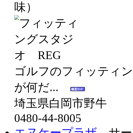
味）
ゴルフのフィッティン
が何だ...
埼玉県白岡市野牛
0480-44-8005
エヌケープラザ
サー