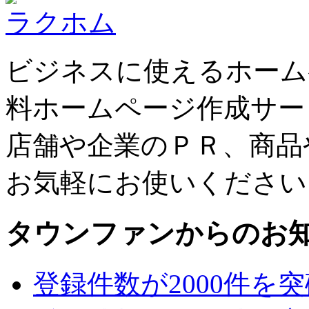
ラクホム
ビジネスに使えるホーム
料ホームページ作成サー
店舗や企業のＰＲ、商品
お気軽にお使いください
タウンファンからのお
登録件数が2000件を