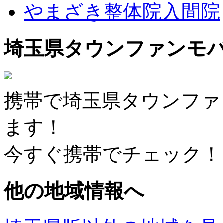
やまざき整体院入間院
埼玉県タウンファンモ
携帯で埼玉県タウンファ
ます！
今すぐ携帯でチェック！
他の地域情報へ