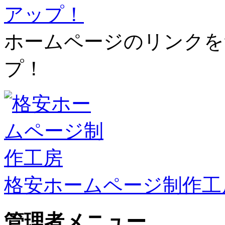
ホームページのリンクを
プ！
格安ホームページ制作工
管理者メニュー