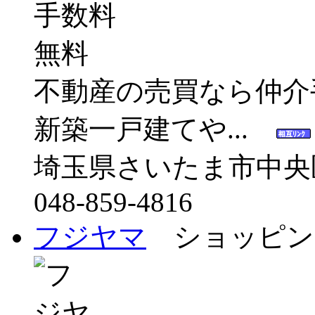
不動産の売買なら仲介
新築一戸建てや...
埼玉県さいたま市中央
048-859-4816
フジヤマ
ショッピン