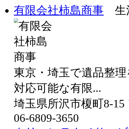
有限会社柿島商事
生活
東京・埼玉で遺品整理
対応可能な有限...
埼玉県所沢市榎町8-15
06-6809-3650