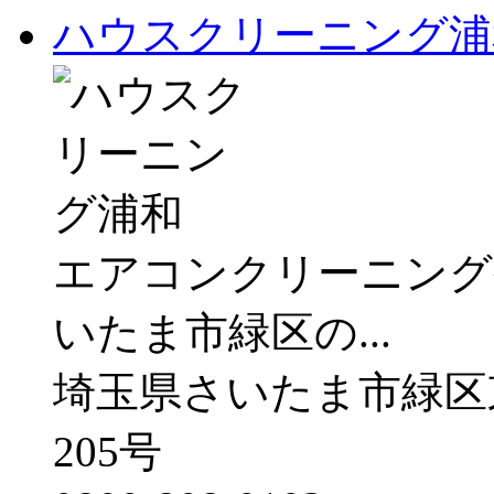
ハウスクリーニング浦
エアコンクリーニング
いたま市緑区の...
埼玉県さいたま市緑区東
205号