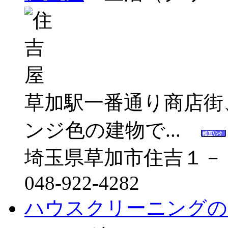
草加駅一番通り商店街
ンジ色の建物で...
埼玉県草加市住吉１－
048-922-4282
ハウスクリーニングの