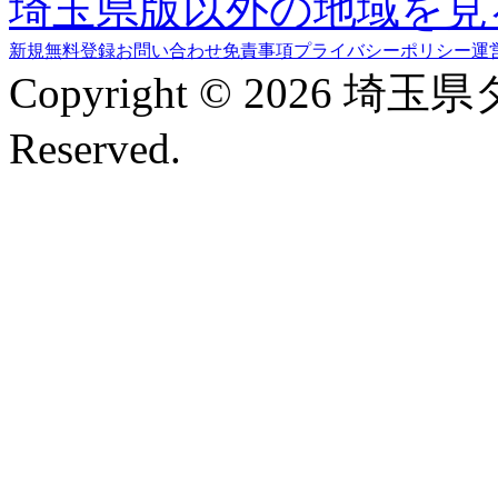
埼玉県版以外の地域を見
新規無料登録
お問い合わせ
免責事項
プライバシーポリシー
運
Copyright © 2026 埼玉
Reserved.