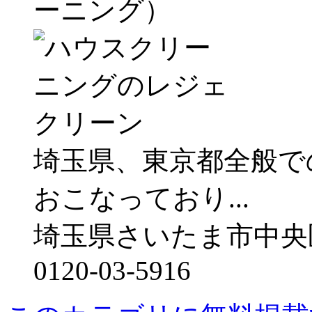
ーニング）
埼玉県、東京都全般で
おこなっており...
埼玉県さいたま市中央区上落
0120-03-5916