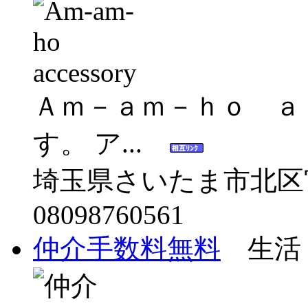
Ａｍ－ａｍ－ｈｏ ａ
す。 ア...
埼玉県さいたま市北区宮
08098760561
仲介手数料無料
生活