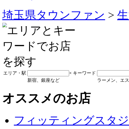
埼玉県タウンファン
>
生
エリア・駅
×
キーワード
新宿、銀座など
ラーメン、エ
オススメのお店
フィッティングスタジ