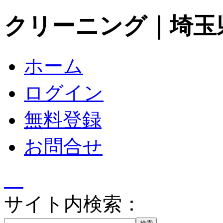
クリーニング｜埼玉
ホーム
ログイン
無料登録
お問合せ
サイト内検索：