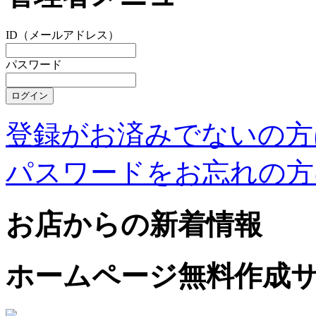
ID（メールアドレス）
パスワード
登録がお済みでないの方
パスワードをお忘れの方
お店からの新着情報
ホームページ無料作成