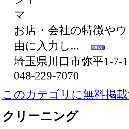
お店・会社の特徴やウ
由に入力し...
埼玉県川口市弥平1-7-1-
048-229-7070
このカテゴリに無料掲載
クリーニング