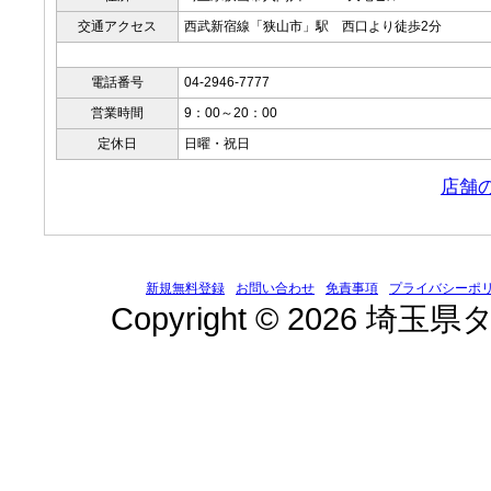
交通アクセス
西武新宿線「狭山市」駅 西口より徒歩2分
電話番号
04-2946-7777
営業時間
9：00～20：00
定休日
日曜・祝日
店舗
新規無料登録
お問い合わせ
免責事項
プライバシーポ
Copyright © 2026 埼玉県タ