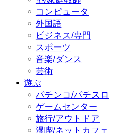
コンピュータ
外国語
ビジネス/専門
スポーツ
音楽/ダンス
芸術
遊ぶ
パチンコ/パチスロ
ゲームセンター
旅行/アウトドア
漫喫/ネットカフェ