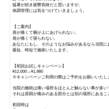
猛暑が続き疲弊気味だと思いますが、
体調管理には気をつけていきましょう。
【ご案内】
肩が痛くて腕が上にあげられない。
肩が痛くて寝られない。
あなたにもし、そのようなお悩みがあるなら当院に
最短、時短で施術いたします。
【初回お試しキャンペーン】
¥12,000→¥1,980
※キャンペーンご利用の際はご予約をお願いいたし
当院の施術は痛い場所をほとんど触らない事が多い
それは原因が痛みのある部分とは別の場所にあるこ
初回時は