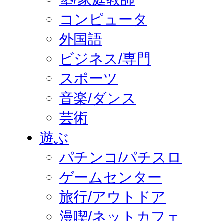
コンピュータ
外国語
ビジネス/専門
スポーツ
音楽/ダンス
芸術
遊ぶ
パチンコ/パチスロ
ゲームセンター
旅行/アウトドア
漫喫/ネットカフェ