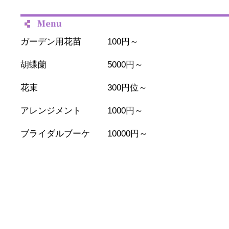
ガーデン用花苗 100円～
胡蝶蘭 5000円～
花束 300円位～
アレンジメント 1000円～
ブライダルブーケ 10000円～