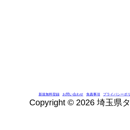
新規無料登録
お問い合わせ
免責事項
プライバシーポ
Copyright © 2026 埼玉県タ