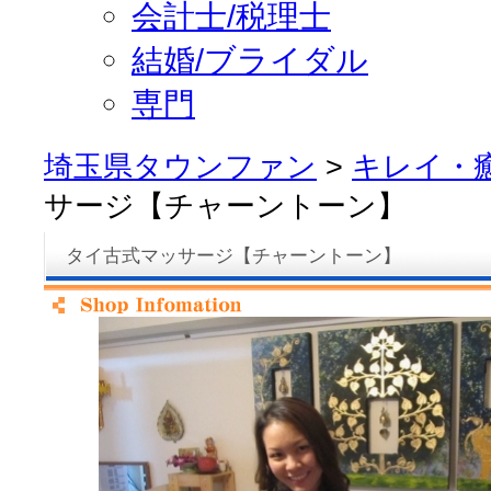
会計士/税理士
結婚/ブライダル
専門
埼玉県タウンファン
>
キレイ・
サージ【チャーントーン】
タイ古式マッサージ【チャーントーン】