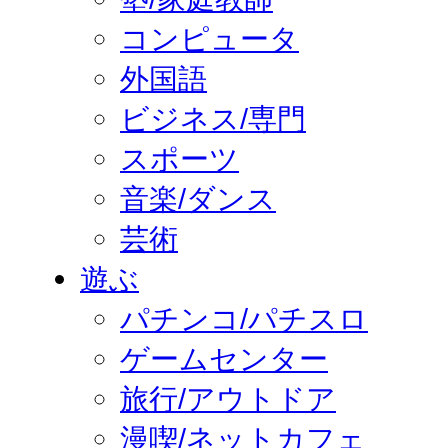
コンピュータ
外国語
ビジネス/専門
スポーツ
音楽/ダンス
芸術
遊ぶ
パチンコ/パチスロ
ゲームセンター
旅行/アウトドア
漫喫/ネットカフェ