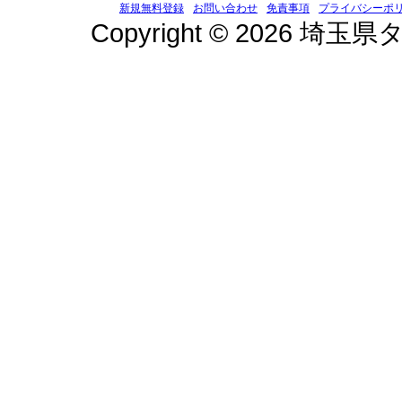
新規無料登録
お問い合わせ
免責事項
プライバシーポ
Copyright © 2026 埼玉県タ