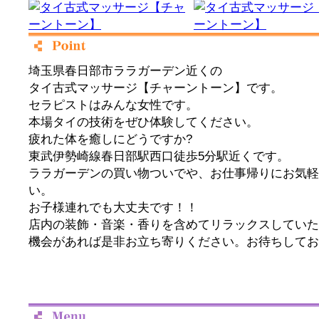
埼玉県春日部市ララガーデン近くの
タイ古式マッサージ【チャーントーン】です。
セラピストはみんな女性です。
本場タイの技術をぜひ体験してください。
疲れた体を癒しにどうですか?
東武伊勢崎線春日部駅西口徒歩5分駅近くです。
ララガーデンの買い物ついでや、お仕事帰りにお気軽
い。
お子様連れでも大丈夫です！！
店内の装飾・音楽・香りを含めてリラックスしていた
機会があれば是非お立ち寄りください。お待ちしてお