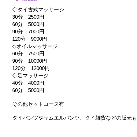
◇タイ古式マッサージ
30分 2500円
60分 5000円
90分 7000円
120分 9000円
◇オイルマッサージ
60分 7500円
90分 10000円
120分 12000円
◇足マッサージ
40分 4000円
60分 5000円
その他セットコース有
タイパンツやサムエルパンツ、タイ雑貨などの販売も