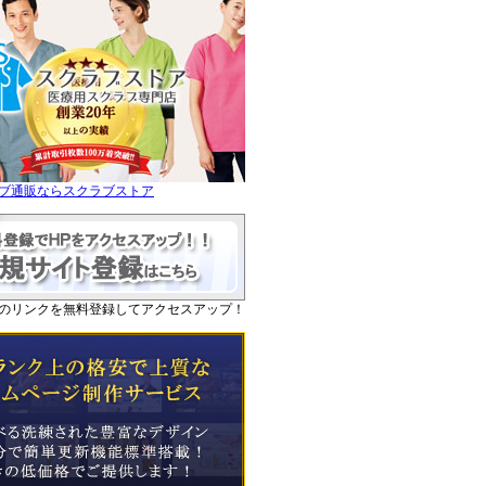
ブ通販ならスクラブストア
のリンクを無料登録してアクセスアップ！