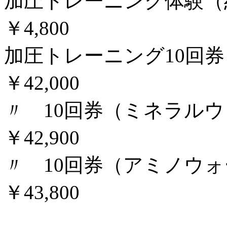
加圧トレーニング体験（
￥4,800
加圧トレーニング10回券
￥42,000
〃 10回券（ミネラル
￥42,900
〃 10回券（アミノウ
￥43,800