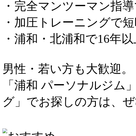
・完全マンツーマン指導
・加圧トレーニングで短
・浦和・北浦和で16年
男性・若い方も大歓迎。
「浦和 パーソナルジム
グ」でお探しの方は、ぜ