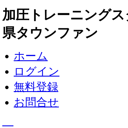
加圧トレーニングス
県タウンファン
ホーム
ログイン
無料登録
お問合せ