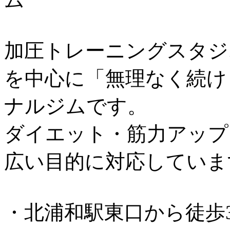
加圧トレーニングスタジオ
を中心に「無理なく続け
ナルジムです。
ダイエット・筋力アップ
広い目的に対応していま
・北浦和駅東口から徒歩