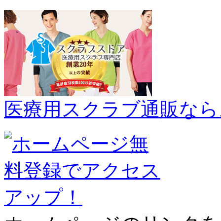
医療用スクラブ通販なら