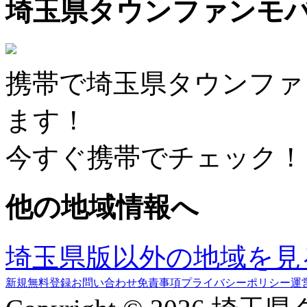
埼玉県タウンファンモ
携帯で埼玉県タウンファ
ます！
今すぐ携帯でチェック！
他の地域情報へ
埼玉県版以外の地域を見
新規無料登録
お問い合わせ
免責事項
プライバシーポリシー
運