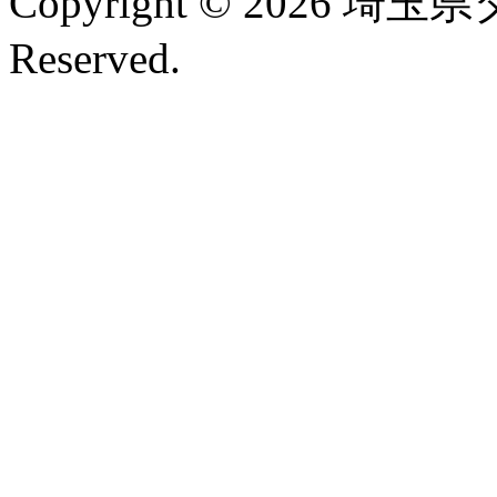
Copyright © 2026 埼玉
Reserved.