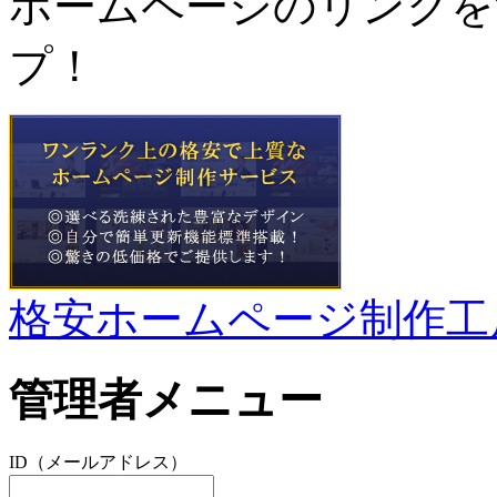
ホームページのリンクを
プ！
格安ホームページ制作工
管理者メニュー
ID（メールアドレス）