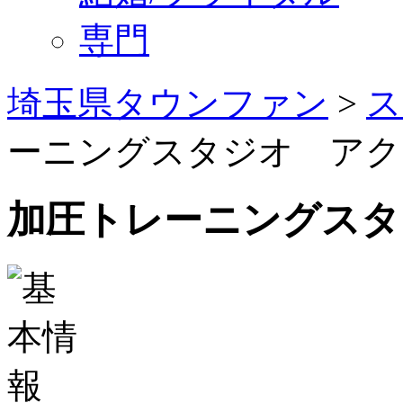
専門
埼玉県タウンファン
>
ス
ーニングスタジオ アク
加圧トレーニングスタ