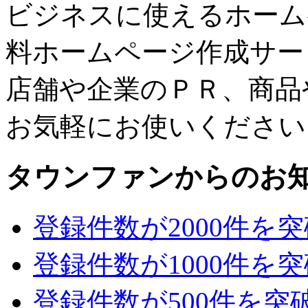
ビジネスに使えるホーム
料ホームページ作成サー
店舗や企業のＰＲ、商品
お気軽にお使いください
タウンファンからのお
登録件数が2000件を
登録件数が1000件を
登録件数が500件を突