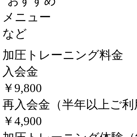
加圧トレーニング料金
入会金
￥9,800
再入会金（半年以上ご利
￥4,900