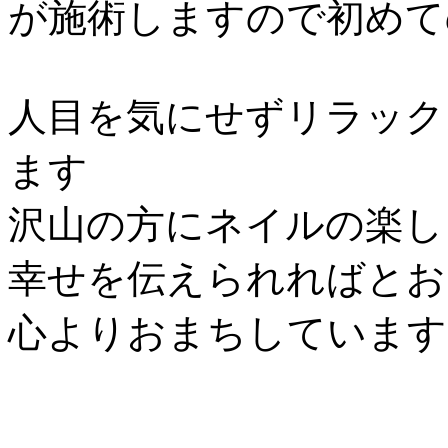
が施術しますので初めて
人目を気にせずリラック
ます
沢山の方にネイルの楽
幸せを伝えられればとお
心よりおまちしています