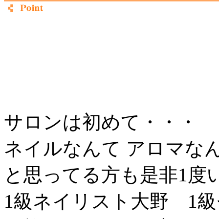
サロンは初めて・・・
ネイルなんて アロマな
と思ってる方も是非1度
1級ネイリスト大野 