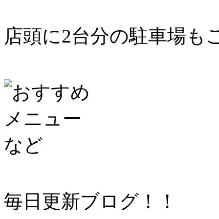
店頭に2台分の駐車場も
毎日更新ブログ！！