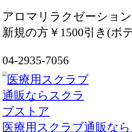
アロマリラクゼーション
新規の方￥1500引き(
04-2935-7056
医療用スクラブ通販なら