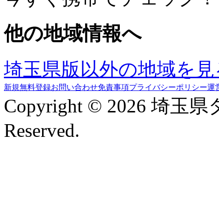
他の地域情報へ
埼玉県版以外の地域を見
新規無料登録
お問い合わせ
免責事項
プライバシーポリシー
運
Copyright © 2026 埼玉
Reserved.