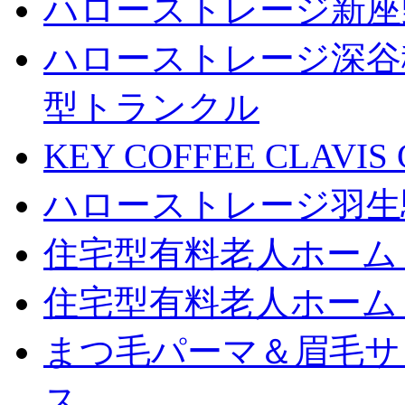
ハローストレージ新座
ハローストレージ深谷
型トランクル
KEY COFFEE CLAV
ハローストレージ羽生
住宅型有料老人ホーム
住宅型有料老人ホーム
まつ毛パーマ＆眉毛サロン
ス