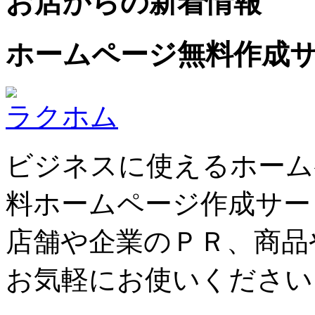
お店からの新着情報
ホームページ無料作成
ラクホム
ビジネスに使えるホーム
料ホームページ作成サー
店舗や企業のＰＲ、商品
お気軽にお使いください