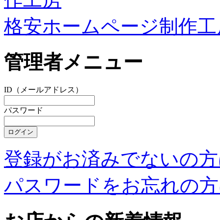
格安ホームページ制作工
管理者メニュー
ID（メールアドレス）
パスワード
登録がお済みでないの方
パスワードをお忘れの方