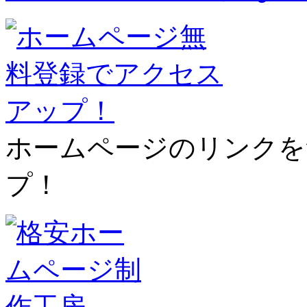
ホームページのリンクを
プ！