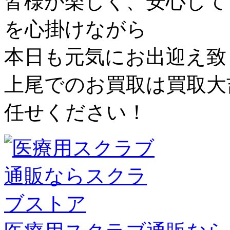
皆様が楽しく、安心して
を心掛けながら
本日も元気にお出迎え致
上尾でのお買取は買取大
任せください！