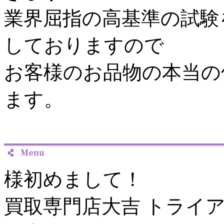
業界屈指の高基準の試験
しておりますので
お客様のお品物の本当の
ます。
様初めまして！
買取専門店大吉 トライ