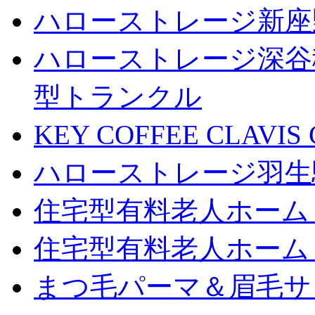
ハローストレージ新座
ハローストレージ深谷
型トランクル
KEY COFFEE CLAV
ハローストレージ羽生
住宅型有料老人ホーム
住宅型有料老人ホーム
まつ毛パーマ＆眉毛サロン