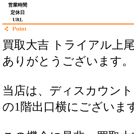
営業時間
定休日
URL
買取大吉 トライアル上
ありがとうございます。
当店は、ディスカウント
の1階出口横にございま