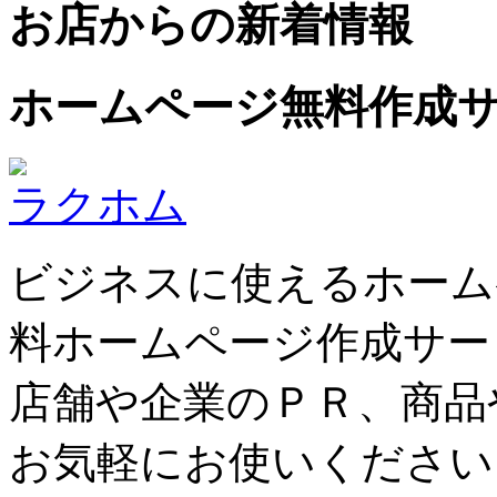
お店からの新着情報
ホームページ無料作成
ラクホム
ビジネスに使えるホーム
料ホームページ作成サー
店舗や企業のＰＲ、商品
お気軽にお使いください