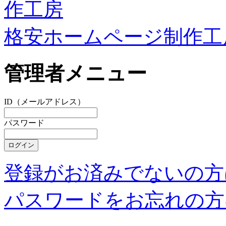
格安ホームページ制作工
管理者メニュー
ID（メールアドレス）
パスワード
登録がお済みでないの方
パスワードをお忘れの方