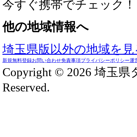
今すぐ携帯でチェック！
他の地域情報へ
埼玉県版以外の地域を見
新規無料登録
お問い合わせ
免責事項
プライバシーポリシー
運
Copyright © 2026 埼玉
Reserved.