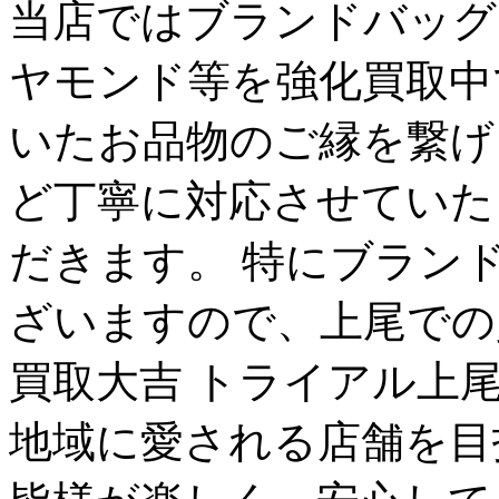
当店ではブランドバッグ
ヤモンド等を強化買取中
いたお品物のご縁を繋げ
ど丁寧に対応させていた
だきます。 特にブラン
ざいますので、上尾での
買取大吉 トライアル上
地域に愛される店舗を目