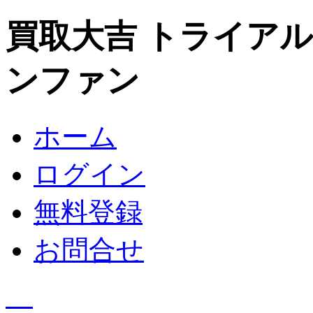
買取大吉 トライア
ンファン
ホーム
ログイン
無料登録
お問合せ