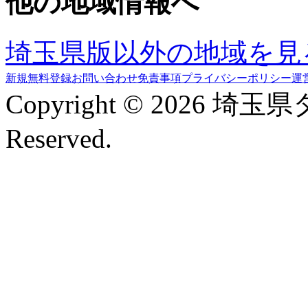
他の地域情報へ
埼玉県版以外の地域を見
新規無料登録
お問い合わせ
免責事項
プライバシーポリシー
運
Copyright © 2026 埼玉
Reserved.