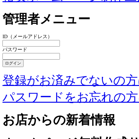
管理者メニュー
ID（メールアドレス）
パスワード
登録がお済みでないの方
パスワードをお忘れの方
お店からの新着情報