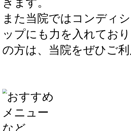
きます。
また当院ではコンディシ
ップにも力を入れており
の方は、当院をぜひご利