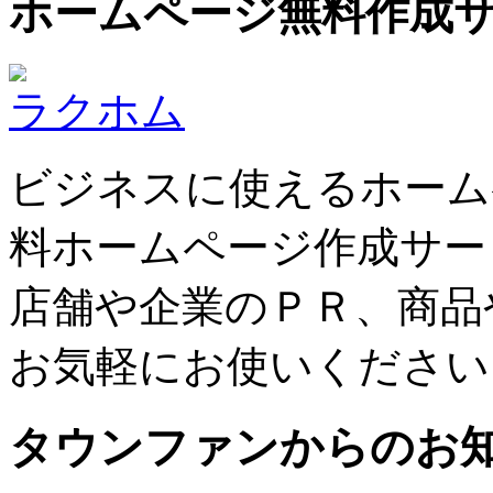
ホームページ無料作成
ラクホム
ビジネスに使えるホーム
料ホームページ作成サー
店舗や企業のＰＲ、商品
お気軽にお使いください
タウンファンからのお