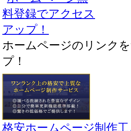
ホームページのリンクを
プ！
格安ホームページ制作工