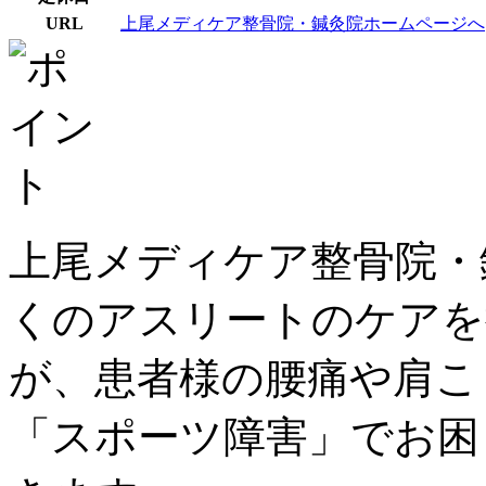
URL
上尾メディケア整骨院・鍼灸院ホームページへ
上尾メディケア整骨院・
くのアスリートのケアを
が、患者様の腰痛や肩こ
「スポーツ障害」でお困