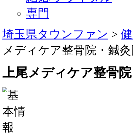
専門
埼玉県タウンファン
>
健
メディケア整骨院・鍼灸
上尾メディケア整骨院